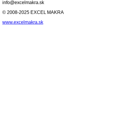
info@excelmakra.sk
© 2008-2025 EXCEL MAKRA
www.excelmakra.sk